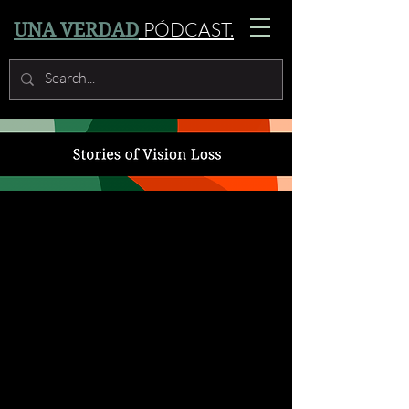
PÓDCAST.
UNA VERDAD