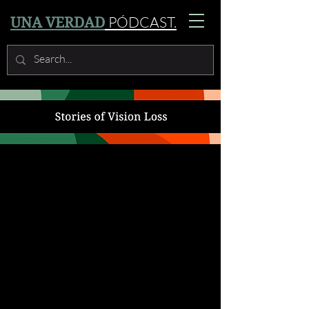
PÓDCAST.
UNA VERDAD