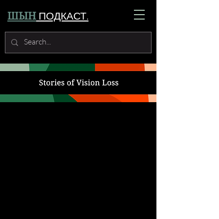
ПОДКАСТ.
ШЫН