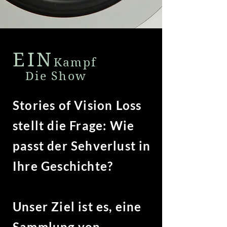
EIN
Kampf
Die Show
Stories of Vision Loss
stellt die Frage: Wie
passt der Sehverlust in
Ihre Geschichte?
Unser Ziel ist es, eine
Sammlung von