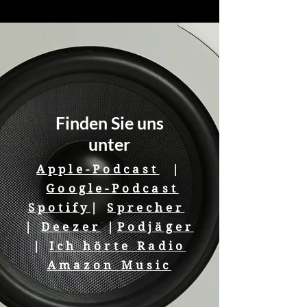
Finden Sie uns
unter
Apple-Podcast
|
Google-Podcast
Spotify
|
Sprecher
|
Deezer
|
Podjäger
|
Ich hörte Radio
Amazon Music