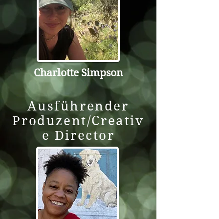
Charlotte Simpson
Ausführender
Produzent/Creativ
e Director