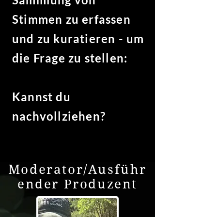
Stimmen zu erfassen
und zu kuratieren - um
die Frage zu stellen:
Kannst du
nachvollziehen?
Moderator/Ausführ
ender Produzent