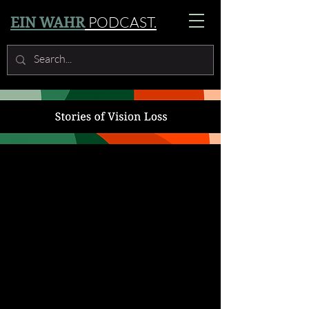
PODCAST.
EIN WAHR